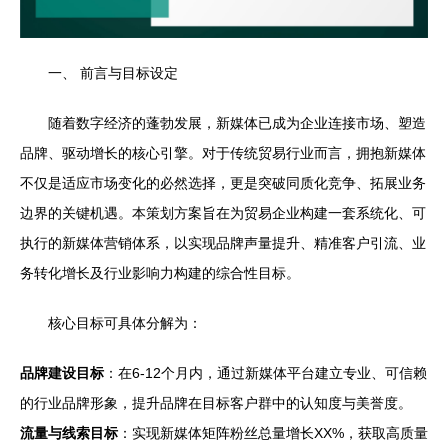
一、 前言与目标设定
随着数字经济的蓬勃发展，新媒体已成为企业连接市场、塑造
品牌、驱动增长的核心引擎。对于传统贸易行业而言，拥抱新媒体
不仅是适应市场变化的必然选择，更是突破同质化竞争、拓展业务
边界的关键机遇。本策划方案旨在为贸易企业构建一套系统化、可
执行的新媒体营销体系，以实现品牌声量提升、精准客户引流、业
务转化增长及行业影响力构建的综合性目标。
核心目标可具体分解为：
品牌建设目标
：在6-12个月内，通过新媒体平台建立专业、可信赖
的行业品牌形象，提升品牌在目标客户群中的认知度与美誉度。
流量与线索目标
：实现新媒体矩阵粉丝总量增长XX%，获取高质量