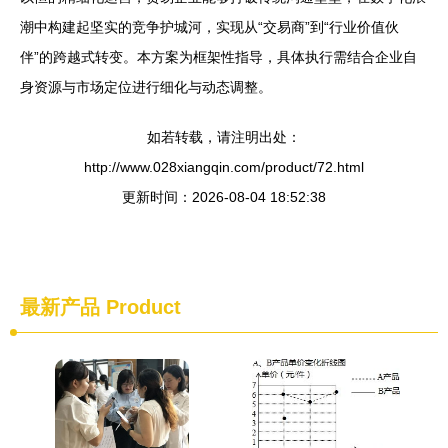
潮中构建起坚实的竞争护城河，实现从“交易商”到“行业价值伙
伴”的跨越式转变。本方案为框架性指导，具体执行需结合企业自
身资源与市场定位进行细化与动态调整。
如若转载，请注明出处：
http://www.028xiangqin.com/product/72.html
更新时间：2026-08-04 18:52:38
最新产品
Product