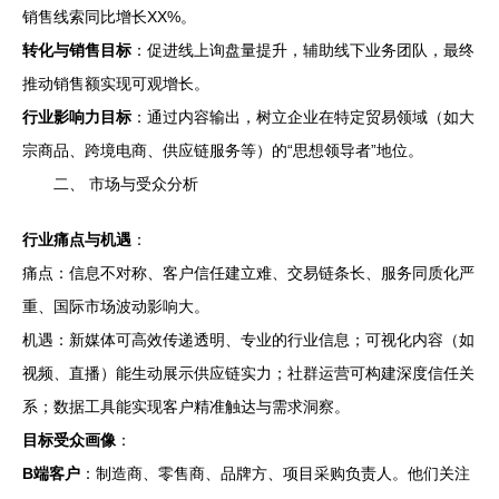
销售线索同比增长XX%。
转化与销售目标
：促进线上询盘量提升，辅助线下业务团队，最终
推动销售额实现可观增长。
行业影响力目标
：通过内容输出，树立企业在特定贸易领域（如大
宗商品、跨境电商、供应链服务等）的“思想领导者”地位。
二、 市场与受众分析
行业痛点与机遇
：
痛点：信息不对称、客户信任建立难、交易链条长、服务同质化严
重、国际市场波动影响大。
机遇：新媒体可高效传递透明、专业的行业信息；可视化内容（如
视频、直播）能生动展示供应链实力；社群运营可构建深度信任关
系；数据工具能实现客户精准触达与需求洞察。
目标受众画像
：
B端客户
：制造商、零售商、品牌方、项目采购负责人。他们关注