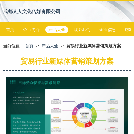
成都人人文化传媒有限公司
首页
企业简介
产品大全
联系我们
企业信息
访客
>
>
当前位置：
首页
产品大全
贸易行业新媒体营销策划方案
贸易行业新媒体营销策划方案