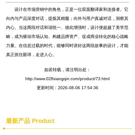
设计在市场营销中的角色，正是一位双面翻译家和连接者。它
向内与产品深度对话，提炼其精髓；向外与用户真诚对话，洞察其
内心。当这两段对话和谐统一、彼此增强时，设计便超越了美学范
畴，成为驱动市场认知、构建品牌资产、促成商业转化的核心战略
力量。在信息过载的时代，能够同时讲好这两段故事的设计，才能
真正抓住眼球，走进人心。
如若转载，请注明出处：
http://www.028xiangqin.com/product/73.html
更新时间：2026-08-06 17:54:36
最新产品
Product