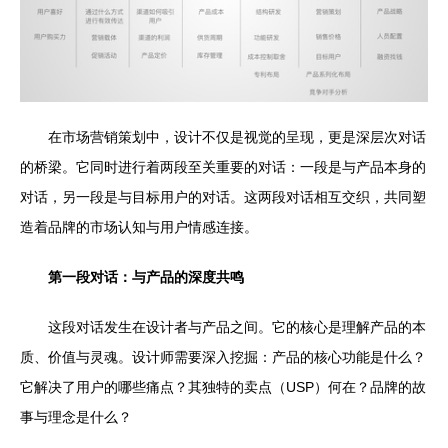
在市场营销策划中，设计不仅是视觉的呈现，更是深层次对话
的桥梁。它同时进行着两段至关重要的对话：一段是与产品本身的
对话，另一段是与目标用户的对话。这两段对话相互交织，共同塑
造着品牌的市场认知与用户情感连接。
第一段对话：与产品的深度共鸣
这段对话发生在设计者与产品之间。它的核心是理解产品的本
质、价值与灵魂。设计师需要深入挖掘：产品的核心功能是什么？
它解决了用户的哪些痛点？其独特的卖点（USP）何在？品牌的故
事与理念是什么？